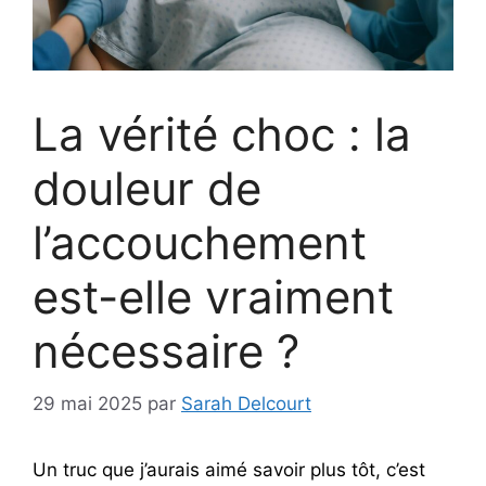
La vérité choc : la
douleur de
l’accouchement
est-elle vraiment
nécessaire ?
29 mai 2025
par
Sarah Delcourt
Un truc que j’aurais aimé savoir plus tôt, c’est