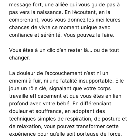
message fort, une alliée qui vous guide pas à
pas vers la naissance. En l’écoutant, en la
comprenant, vous vous donnez les meilleures
chances de vivre ce moment unique avec
confiance et sérénité. Vous pouvez le faire.
Vous êtes à un clic d’en rester là… ou de tout
changer.
La douleur de l’accouchement n’est ni un
ennemi à fuir, ni une fatalité insupportable. Elle
joue un rôle clé, signalant que votre corps
travaille efficacement et que vous êtes en lien
profond avec votre bébé. En différenciant
douleur et souffrance, en adoptant des
techniques simples de respiration, de posture et
de relaxation, vous pouvez transformer cette
expérience pour qu’elle soit porteuse de force,