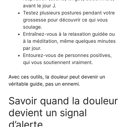
avant le jour J.
Testez plusieurs postures pendant votre
grossesse pour découvrir ce qui vous
soulage.
Entraînez-vous à la relaxation guidée ou
à la méditation, même quelques minutes
par jour.
Entourez-vous de personnes positives,
qui vous soutiennent vraiment.
Avec ces outils, la douleur peut devenir un
véritable guide, pas un ennemi.
Savoir quand la douleur
devient un signal
d’alerte