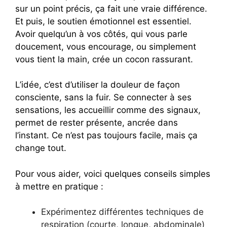
sur un point précis, ça fait une vraie différence.
Et puis, le soutien émotionnel est essentiel.
Avoir quelqu’un à vos côtés, qui vous parle
doucement, vous encourage, ou simplement
vous tient la main, crée un cocon rassurant.
L’idée, c’est d’utiliser la douleur de façon
consciente, sans la fuir. Se connecter à ses
sensations, les accueillir comme des signaux,
permet de rester présente, ancrée dans
l’instant. Ce n’est pas toujours facile, mais ça
change tout.
Pour vous aider, voici quelques conseils simples
à mettre en pratique :
Expérimentez différentes techniques de
respiration (courte, longue, abdominale)