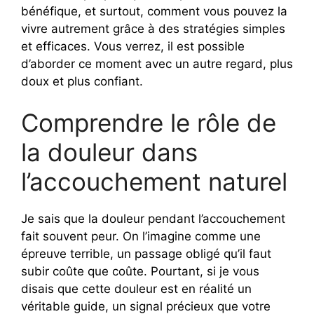
bénéfique, et surtout, comment vous pouvez la
vivre autrement grâce à des stratégies simples
et efficaces. Vous verrez, il est possible
d’aborder ce moment avec un autre regard, plus
doux et plus confiant.
Comprendre le rôle de
la douleur dans
l’accouchement naturel
Je sais que la douleur pendant l’accouchement
fait souvent peur. On l’imagine comme une
épreuve terrible, un passage obligé qu’il faut
subir coûte que coûte. Pourtant, si je vous
disais que cette douleur est en réalité un
véritable guide, un signal précieux que votre