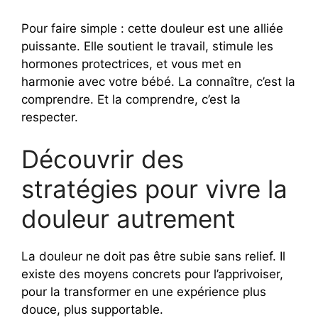
Pour faire simple : cette douleur est une alliée
puissante. Elle soutient le travail, stimule les
hormones protectrices, et vous met en
harmonie avec votre bébé. La connaître, c’est la
comprendre. Et la comprendre, c’est la
respecter.
Découvrir des
stratégies pour vivre la
douleur autrement
La douleur ne doit pas être subie sans relief. Il
existe des moyens concrets pour l’apprivoiser,
pour la transformer en une expérience plus
douce, plus supportable.