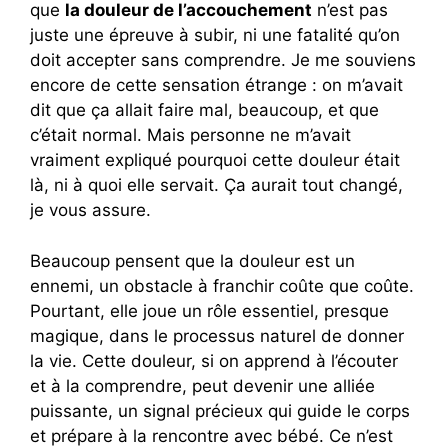
que
la douleur de l’accouchement
n’est pas
juste une épreuve à subir, ni une fatalité qu’on
doit accepter sans comprendre. Je me souviens
encore de cette sensation étrange : on m’avait
dit que ça allait faire mal, beaucoup, et que
c’était normal. Mais personne ne m’avait
vraiment expliqué pourquoi cette douleur était
là, ni à quoi elle servait. Ça aurait tout changé,
je vous assure.
Beaucoup pensent que la douleur est un
ennemi, un obstacle à franchir coûte que coûte.
Pourtant, elle joue un rôle essentiel, presque
magique, dans le processus naturel de donner
la vie. Cette douleur, si on apprend à l’écouter
et à la comprendre, peut devenir une alliée
puissante, un signal précieux qui guide le corps
et prépare à la rencontre avec bébé. Ce n’est