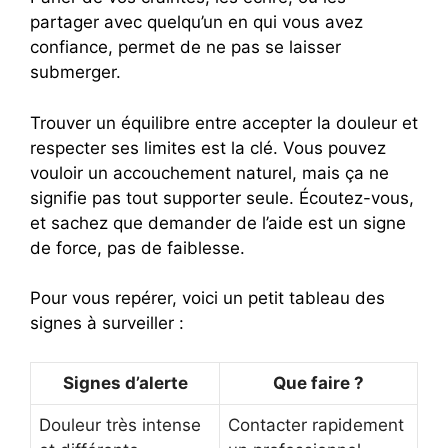
partager avec quelqu’un en qui vous avez
confiance, permet de ne pas se laisser
submerger.
Trouver un équilibre entre accepter la douleur et
respecter ses limites est la clé. Vous pouvez
vouloir un accouchement naturel, mais ça ne
signifie pas tout supporter seule. Écoutez-vous,
et sachez que demander de l’aide est un signe
de force, pas de faiblesse.
Pour vous repérer, voici un petit tableau des
signes à surveiller :
Signes d’alerte
Que faire ?
Douleur très intense
Contacter rapidement