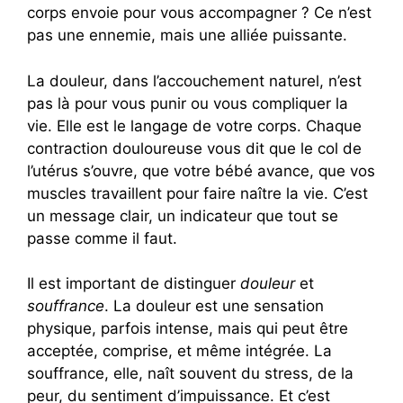
corps envoie pour vous accompagner ? Ce n’est
pas une ennemie, mais une alliée puissante.
La douleur, dans l’accouchement naturel, n’est
pas là pour vous punir ou vous compliquer la
vie. Elle est le langage de votre corps. Chaque
contraction douloureuse vous dit que le col de
l’utérus s’ouvre, que votre bébé avance, que vos
muscles travaillent pour faire naître la vie. C’est
un message clair, un indicateur que tout se
passe comme il faut.
Il est important de distinguer
douleur
et
souffrance
. La douleur est une sensation
physique, parfois intense, mais qui peut être
acceptée, comprise, et même intégrée. La
souffrance, elle, naît souvent du stress, de la
peur, du sentiment d’impuissance. Et c’est