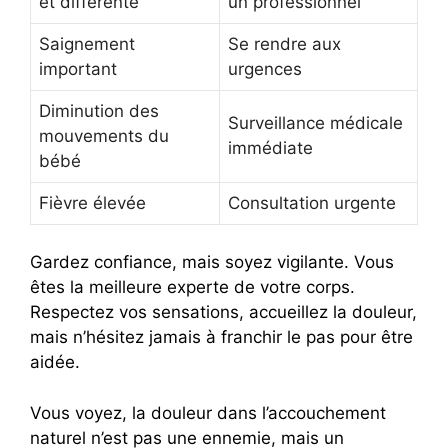
et différente
un professionnel
Saignement
Se rendre aux
important
urgences
Diminution des
Surveillance médicale
mouvements du
immédiate
bébé
Fièvre élevée
Consultation urgente
Gardez confiance, mais soyez vigilante. Vous
êtes la meilleure experte de votre corps.
Respectez vos sensations, accueillez la douleur,
mais n’hésitez jamais à franchir le pas pour être
aidée.
Vous voyez, la douleur dans l’accouchement
naturel n’est pas une ennemie, mais un