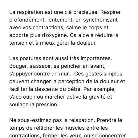
La respiration est une clé précieuse. Respirer
profondément, lentement, en synchronisant
avec vos contractions, calme le corps et
apporte plus d’oxygène. Ça aide à réduire la
tension et à mieux gérer la douleur.
Les postures sont aussi très importantes.
Bouger, s’asseoir, se pencher en avant,
s’appuyer contre un mur… Ces gestes simples
peuvent changer la perception de la douleur et
faciliter la descente du bébé. Par exemple,
s’accroupir ou marcher active la gravité et
soulage la pression.
Ne sous-estimez pas la relaxation. Prendre le
temps de relâcher les muscles entre les
contractions, fermer les yeux, ou se concentrer