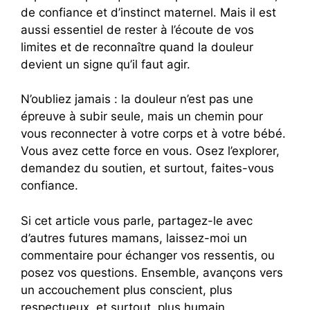
de confiance et d’instinct maternel. Mais il est
aussi essentiel de rester à l’écoute de vos
limites et de reconnaître quand la douleur
devient un signe qu’il faut agir.
N’oubliez jamais : la douleur n’est pas une
épreuve à subir seule, mais un chemin pour
vous reconnecter à votre corps et à votre bébé.
Vous avez cette force en vous. Osez l’explorer,
demandez du soutien, et surtout, faites-vous
confiance.
Si cet article vous parle, partagez-le avec
d’autres futures mamans, laissez-moi un
commentaire pour échanger vos ressentis, ou
posez vos questions. Ensemble, avançons vers
un accouchement plus conscient, plus
respectueux, et surtout, plus humain.