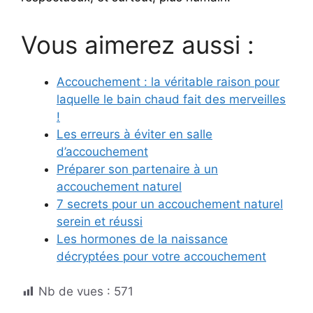
Vous aimerez aussi :
Accouchement : la véritable raison pour
laquelle le bain chaud fait des merveilles
!
Les erreurs à éviter en salle
d’accouchement
Préparer son partenaire à un
accouchement naturel
7 secrets pour un accouchement naturel
serein et réussi
Les hormones de la naissance
décryptées pour votre accouchement
Nb de vues :
571