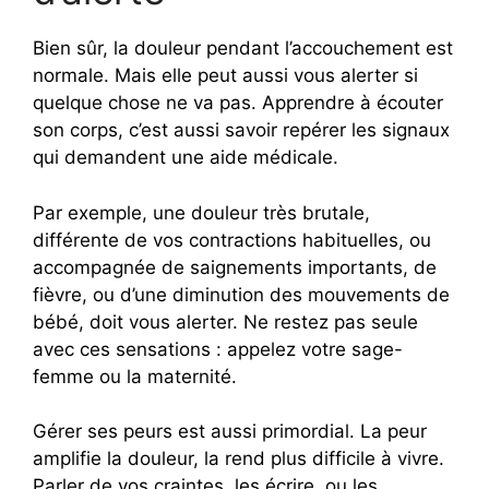
Bien sûr, la douleur pendant l’accouchement est
normale. Mais elle peut aussi vous alerter si
quelque chose ne va pas. Apprendre à écouter
son corps, c’est aussi savoir repérer les signaux
qui demandent une aide médicale.
Par exemple, une douleur très brutale,
différente de vos contractions habituelles, ou
accompagnée de saignements importants, de
fièvre, ou d’une diminution des mouvements de
bébé, doit vous alerter. Ne restez pas seule
avec ces sensations : appelez votre sage-
femme ou la maternité.
Gérer ses peurs est aussi primordial. La peur
amplifie la douleur, la rend plus difficile à vivre.
Parler de vos craintes, les écrire, ou les