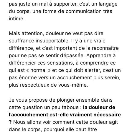
pas juste un mal à supporter, c’est un langage
du corps, une forme de communication très
intime.
Mais attention, douleur ne veut pas dire
souffrance insupportable. Il y a une vraie
différence, et c’est important de la reconnaître
pour ne pas se sentir dépassée. Apprendre à
différencier ces sensations, à comprendre ce
qui est « normal » et ce qui doit alerter, c’est un
pas énorme vers un accouchement plus serein,
plus respectueux de vous-même.
Je vous propose de plonger ensemble dans
cette question un peu taboue :
la douleur de
l’accouchement est-elle vraiment nécessaire
?
Nous allons voir comment cette douleur agit
dans le corps, pourquoi elle peut être