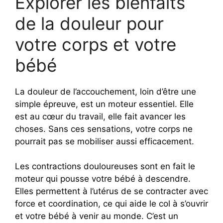
Explorer les bienfaits
de la douleur pour
votre corps et votre
bébé
La douleur de l’accouchement, loin d’être une
simple épreuve, est un moteur essentiel. Elle
est au cœur du travail, elle fait avancer les
choses. Sans ces sensations, votre corps ne
pourrait pas se mobiliser aussi efficacement.
Les contractions douloureuses sont en fait le
moteur qui pousse votre bébé à descendre.
Elles permettent à l’utérus de se contracter avec
force et coordination, ce qui aide le col à s’ouvrir
et votre bébé à venir au monde. C’est un