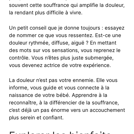
souvent cette souffrance qui amplifie la douleur,
la rendant plus difficile à vivre.
Un petit conseil que je donne toujours : essayez
de nommer ce que vous ressentez. Est-ce une
douleur rythmée, diffuse, aiguë ? En mettant
des mots sur vos sensations, vous reprenez le
contrôle. Vous n’êtes plus juste submergée,
vous devenez actrice de votre expérience.
La douleur n’est pas votre ennemie. Elle vous
informe, vous guide et vous connecte à la
naissance de votre bébé. Apprendre à la
reconnaître, à la différencier de la souffrance,
c’est déjà un pas énorme vers un accouchement
plus serein et confiant.