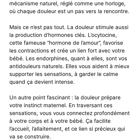
mécanisme naturel, réglé comme une horloge,
où chaque douleur est un pas vers la rencontre.
Mais ce n’est pas tout. La douleur stimule aussi
la production d’hormones clés. L’ocytocine,
cette fameuse “hormone de l’amour”, favorise
les contractions et crée un lien fort avec votre
bébé. Les endorphines, quant à elles, sont vos
antidouleurs naturels. Elles vous aident à mieux
supporter les sensations, à garder le calme
quand ça devient intense.
Un autre point fascinant : la douleur prépare
votre instinct maternel. En traversant ces
sensations, vous vous connectez profondément
à votre corps et à votre bébé. Ça facilite
l’accueil, l’allaitement, et ce lien si précieux qui
va se construire.