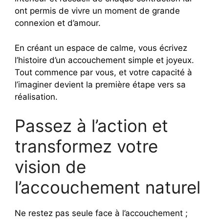
ont permis de vivre un moment de grande
connexion et d’amour.
En créant un espace de calme, vous écrivez
l’histoire d’un accouchement simple et joyeux.
Tout commence par vous, et votre capacité à
l’imaginer devient la première étape vers sa
réalisation.
Passez à l’action et
transformez votre
vision de
l’accouchement naturel
Ne restez pas seule face à l’accouchement ;