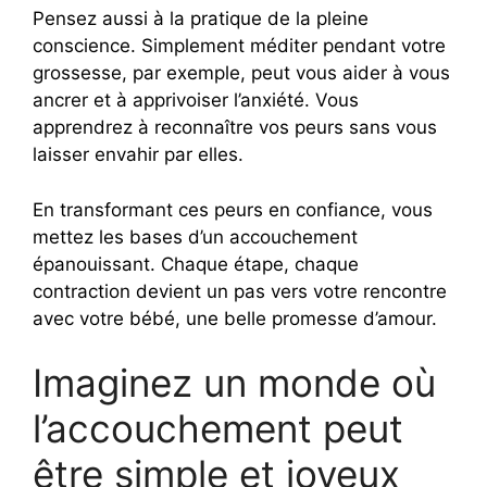
Pensez aussi à la pratique de la pleine
conscience. Simplement méditer pendant votre
grossesse, par exemple, peut vous aider à vous
ancrer et à apprivoiser l’anxiété. Vous
apprendrez à reconnaître vos peurs sans vous
laisser envahir par elles.
En transformant ces peurs en confiance, vous
mettez les bases d’un accouchement
épanouissant. Chaque étape, chaque
contraction devient un pas vers votre rencontre
avec votre bébé, une belle promesse d’amour.
Imaginez un monde où
l’accouchement peut
être simple et joyeux