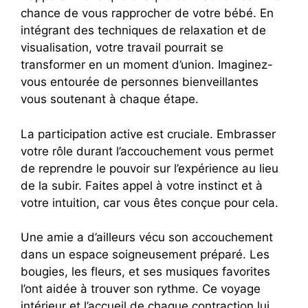
chance de vous rapprocher de votre bébé. En
intégrant des techniques de relaxation et de
visualisation, votre travail pourrait se
transformer en un moment d’union. Imaginez-
vous entourée de personnes bienveillantes
vous soutenant à chaque étape.
La participation active est cruciale. Embrasser
votre rôle durant l’accouchement vous permet
de reprendre le pouvoir sur l’expérience au lieu
de la subir. Faites appel à votre instinct et à
votre intuition, car vous êtes conçue pour cela.
Une amie a d’ailleurs vécu son accouchement
dans un espace soigneusement préparé. Les
bougies, les fleurs, et ses musiques favorites
l’ont aidée à trouver son rythme. Ce voyage
intérieur et l’accueil de chaque contraction lui