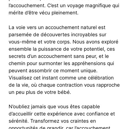
l’accouchement. C’est un voyage magnifique qui
mérite d’être vécu pleinement.
La voie vers un accouchement naturel est
parsemée de découvertes incroyables sur
vous-même et votre corps. Nous avons exploré
ensemble la puissance de votre potentiel, ces
secrets d’un accouchement sans peur, et le
chemin pour surmonter les appréhensions qui
peuvent assombrir ce moment unique.
Visualisez cet instant comme une célébration
de la vie, où chaque contraction vous rapproche
un peu plus de votre bébé.
N’oubliez jamais que vous êtes capable
d’accueillir cette expérience avec confiance et
sérénité. Transformez vos craintes en
opportunités de grandir, car l’accouchement