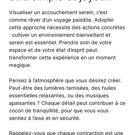
Visualiser un accouchement serein, c’est
comme rêver d’un voyage paisible. Adopter
cette approche nécessite des actions concrètes
: cultiver un environnement bienveillant et
serein est essentiel. Prendre soin de votre
espace et de votre état d’esprit peut
transformer cette expérience en un moment
magique.
Pensez à l’atmosphère que vous désirez créer.
Peut-être des lumières tamisées, des huiles
essentielles relaxantes, ou des musiques
apaisantes ? Chaque détail peut contribuer à ce
cocon de tranquillité, pour que vous vous
sentiez à l’aise et en sécurité.
Rappelez-vous que chaque contraction est une