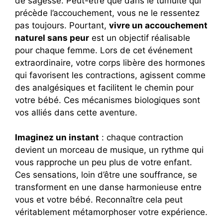
de sagesse. Peut-être que dans le tumulte qui
précède l’accouchement, vous ne le ressentez
pas toujours. Pourtant,
vivre un accouchement
naturel sans peur
est un objectif réalisable
pour chaque femme. Lors de cet événement
extraordinaire, votre corps libère des hormones
qui favorisent les contractions, agissent comme
des analgésiques et facilitent le chemin pour
votre bébé. Ces mécanismes biologiques sont
vos alliés dans cette aventure.
Imaginez un instant
: chaque contraction
devient un morceau de musique, un rythme qui
vous rapproche un peu plus de votre enfant.
Ces sensations, loin d’être une souffrance, se
transforment en une danse harmonieuse entre
vous et votre bébé. Reconnaître cela peut
véritablement métamorphoser votre expérience.