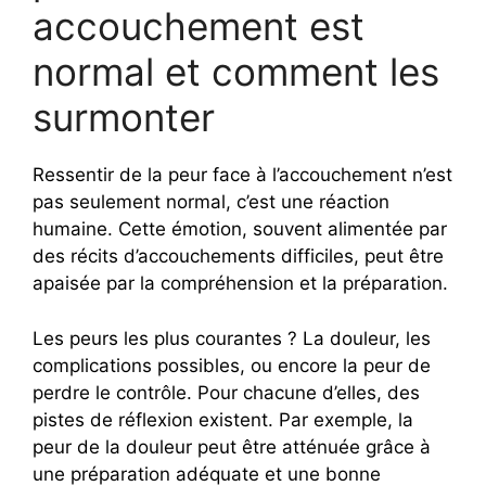
accouchement est
normal et comment les
surmonter
Ressentir de la peur face à l’accouchement n’est
pas seulement normal, c’est une réaction
humaine. Cette émotion, souvent alimentée par
des récits d’accouchements difficiles, peut être
apaisée par la compréhension et la préparation.
Les peurs les plus courantes ? La douleur, les
complications possibles, ou encore la peur de
perdre le contrôle. Pour chacune d’elles, des
pistes de réflexion existent. Par exemple, la
peur de la douleur peut être atténuée grâce à
une préparation adéquate et une bonne