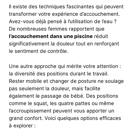
Il existe des techniques fascinantes qui peuvent
transformer votre expérience d’accouchement.
Avez-vous déjà pensé à l’utilisation de l’eau ?
De nombreuses femmes rapportent que
l’accouchement dans une piscine
réduit
significativement la douleur tout en renforçant
le sentiment de contrôle.
Une autre approche qui mérite votre attention :
la diversité des positions durant le travail.
Rester mobile et changer de posture ne soulage
pas seulement la douleur, mais facilite
également le passage de bébé. Des positions
comme le squat, les quatre pattes ou même
l’accroupissement peuvent vous apporter un
grand confort. Voici quelques options efficaces
à explorer :