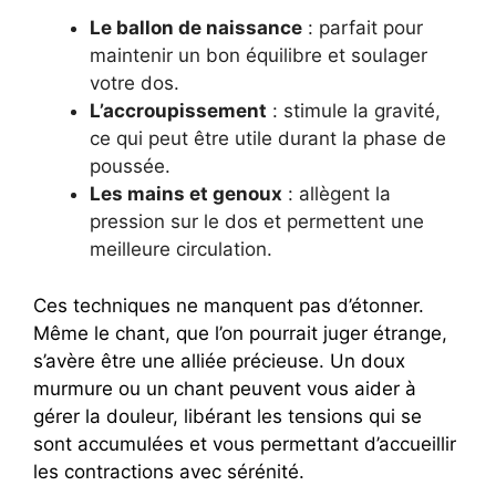
Le ballon de naissance
: parfait pour
maintenir un bon équilibre et soulager
votre dos.
L’accroupissement
: stimule la gravité,
ce qui peut être utile durant la phase de
poussée.
Les mains et genoux
: allègent la
pression sur le dos et permettent une
meilleure circulation.
Ces techniques ne manquent pas d’étonner.
Même le chant, que l’on pourrait juger étrange,
s’avère être une alliée précieuse. Un doux
murmure ou un chant peuvent vous aider à
gérer la douleur, libérant les tensions qui se
sont accumulées et vous permettant d’accueillir
les contractions avec sérénité.