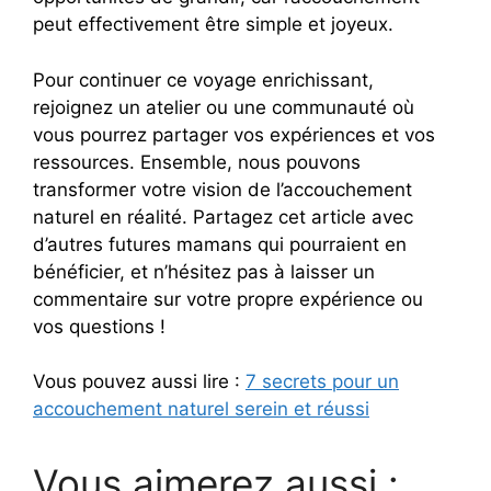
peut effectivement être simple et joyeux.
Pour continuer ce voyage enrichissant,
rejoignez un atelier ou une communauté où
vous pourrez partager vos expériences et vos
ressources. Ensemble, nous pouvons
transformer votre vision de l’accouchement
naturel en réalité. Partagez cet article avec
d’autres futures mamans qui pourraient en
bénéficier, et n’hésitez pas à laisser un
commentaire sur votre propre expérience ou
vos questions !
Vous pouvez aussi lire :
7 secrets pour un
accouchement naturel serein et réussi
Vous aimerez aussi :