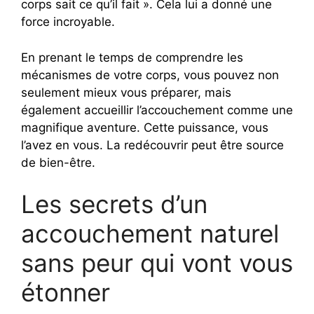
corps sait ce qu’il fait ». Cela lui a donné une
force incroyable.
En prenant le temps de comprendre les
mécanismes de votre corps, vous pouvez non
seulement mieux vous préparer, mais
également accueillir l’accouchement comme une
magnifique aventure. Cette puissance, vous
l’avez en vous. La redécouvrir peut être source
de bien-être.
Les secrets d’un
accouchement naturel
sans peur qui vont vous
étonner