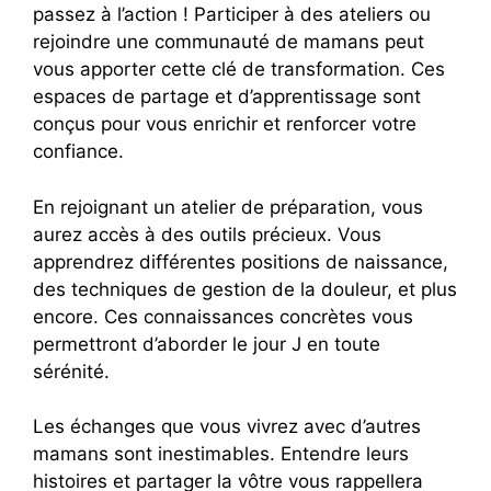
passez à l’action ! Participer à des ateliers ou
rejoindre une communauté de mamans peut
vous apporter cette clé de transformation. Ces
espaces de partage et d’apprentissage sont
conçus pour vous enrichir et renforcer votre
confiance.
En rejoignant un atelier de préparation, vous
aurez accès à des outils précieux. Vous
apprendrez différentes positions de naissance,
des techniques de gestion de la douleur, et plus
encore. Ces connaissances concrètes vous
permettront d’aborder le jour J en toute
sérénité.
Les échanges que vous vivrez avec d’autres
mamans sont inestimables. Entendre leurs
histoires et partager la vôtre vous rappellera