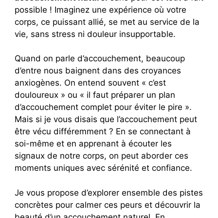
possible ! Imaginez une expérience où votre
corps, ce puissant allié, se met au service de la
vie, sans stress ni douleur insupportable.
Quand on parle d’accouchement, beaucoup
d’entre nous baignent dans des croyances
anxiogènes. On entend souvent « c’est
douloureux » ou « il faut préparer un plan
d’accouchement complet pour éviter le pire ».
Mais si je vous disais que l’accouchement peut
être vécu différemment ? En se connectant à
soi-même et en apprenant à écouter les
signaux de notre corps, on peut aborder ces
moments uniques avec sérénité et confiance.
Je vous propose d’explorer ensemble des pistes
concrètes pour calmer ces peurs et découvrir la
beauté d’un accouchement naturel. En