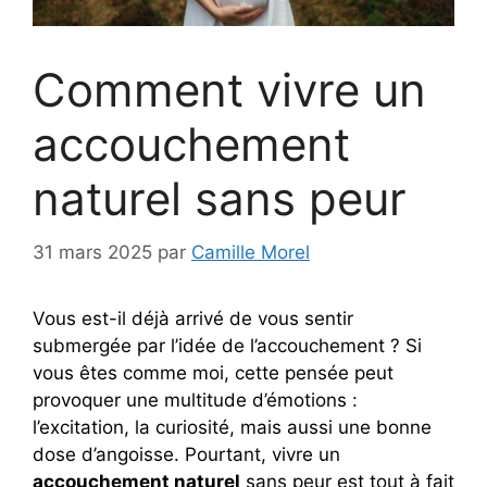
Comment vivre un
accouchement
naturel sans peur
31 mars 2025
par
Camille Morel
Vous est-il déjà arrivé de vous sentir
submergée par l’idée de l’accouchement ? Si
vous êtes comme moi, cette pensée peut
provoquer une multitude d’émotions :
l’excitation, la curiosité, mais aussi une bonne
dose d’angoisse. Pourtant, vivre un
accouchement naturel
sans peur est tout à fait