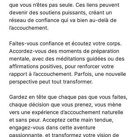
que vous n’êtes pas seule. Ces liens peuvent
devenir des soutiens puissants, créant un
réseau de confiance qui va bien au-delà de
l’accouchement.
Faites-vous confiance et écoutez votre corps.
Accordez-vous des moments de préparation
mentale, avec des méditations guidées ou des
affirmations positives, pour renforcer votre
rapport à l’accouchement. Parfois, une nouvelle
perspective peut tout transformer.
Gardez en tête que chaque pas que vous faites,
chaque décision que vous prenez, vous mène
vers une expérience d’accouchement naturelle
et sans peur. Acceptez cette main tendue,
engagez-vous dans cette aventure
passionnante, et transformez votre vision de