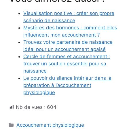
Visualisation positive : créer son propre
scénario de naissance
Mystères des hormones : comment elles
influencent mon accouchement ?
Trouvez votre partenaire de naissance
idéal pour un accouchement apaisé
Cercle de femmes et accouchement :
trouver un soutien essentiel pour sa
naissance
Le pouvoir du silence intérieur dans la
préparation à l’accouchement
physiologique
Nb de vues :
604
Catégories
Accouchement physiologique