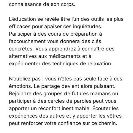
connaissance de son corps.
L’éducation se révèle être l’un des outils les plus
efficaces pour apaiser ces inquiétudes.
Participer à des cours de préparation à
l’accouchement vous donnera des clés
concrètes. Vous apprendrez à connaître des
alternatives aux médicaments et à
expérimenter des techniques de relaxation.
N’oubliez pas : vous n’êtes pas seule face à ces
émotions. Le partage devient alors puissant.
Rejoindre des groupes de futures mamans ou
participer à des cercles de paroles peut vous
apporter un réconfort inestimable. Écouter les
expériences des autres et y apporter les vôtres
peut renforcer votre confiance sur ce chemin.