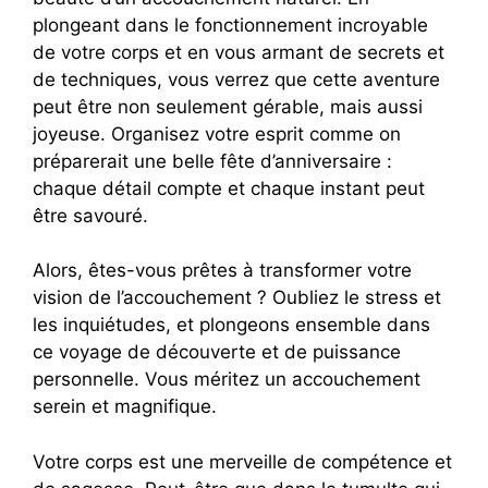
plongeant dans le fonctionnement incroyable
de votre corps et en vous armant de secrets et
de techniques, vous verrez que cette aventure
peut être non seulement gérable, mais aussi
joyeuse. Organisez votre esprit comme on
préparerait une belle fête d’anniversaire :
chaque détail compte et chaque instant peut
être savouré.
Alors, êtes-vous prêtes à transformer votre
vision de l’accouchement ? Oubliez le stress et
les inquiétudes, et plongeons ensemble dans
ce voyage de découverte et de puissance
personnelle. Vous méritez un accouchement
serein et magnifique.
Votre corps est une merveille de compétence et