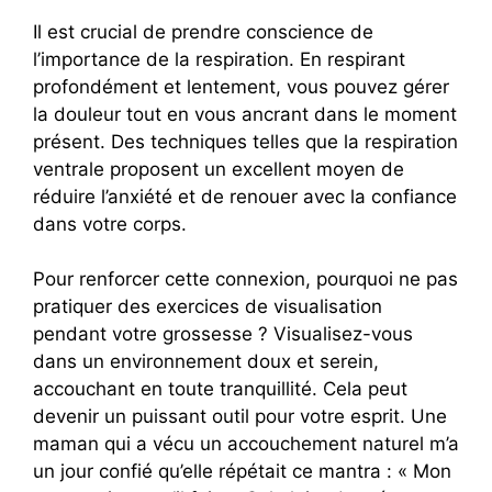
Il est crucial de prendre conscience de
l’importance de la respiration. En respirant
profondément et lentement, vous pouvez gérer
la douleur tout en vous ancrant dans le moment
présent. Des techniques telles que la respiration
ventrale proposent un excellent moyen de
réduire l’anxiété et de renouer avec la confiance
dans votre corps.
Pour renforcer cette connexion, pourquoi ne pas
pratiquer des exercices de visualisation
pendant votre grossesse ? Visualisez-vous
dans un environnement doux et serein,
accouchant en toute tranquillité. Cela peut
devenir un puissant outil pour votre esprit. Une
maman qui a vécu un accouchement naturel m’a
un jour confié qu’elle répétait ce mantra : « Mon