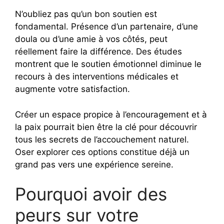
N’oubliez pas qu’un bon soutien est
fondamental. Présence d’un partenaire, d’une
doula ou d’une amie à vos côtés, peut
réellement faire la différence. Des études
montrent que le soutien émotionnel diminue le
recours à des interventions médicales et
augmente votre satisfaction.
Créer un espace propice à l’encouragement et à
la paix pourrait bien être la clé pour découvrir
tous les secrets de l’accouchement naturel.
Oser explorer ces options constitue déjà un
grand pas vers une expérience sereine.
Pourquoi avoir des
peurs sur votre