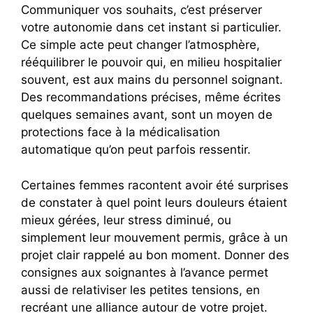
Communiquer vos souhaits, c’est préserver
votre autonomie dans cet instant si particulier.
Ce simple acte peut changer l’atmosphère,
rééquilibrer le pouvoir qui, en milieu hospitalier
souvent, est aux mains du personnel soignant.
Des recommandations précises, même écrites
quelques semaines avant, sont un moyen de
protections face à la médicalisation
automatique qu’on peut parfois ressentir.
Certaines femmes racontent avoir été surprises
de constater à quel point leurs douleurs étaient
mieux gérées, leur stress diminué, ou
simplement leur mouvement permis, grâce à un
projet clair rappelé au bon moment. Donner des
consignes aux soignantes à l’avance permet
aussi de relativiser les petites tensions, en
recréant une alliance autour de votre projet.