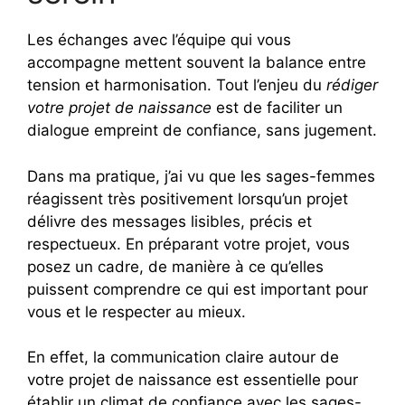
Les échanges avec l’équipe qui vous
accompagne mettent souvent la balance entre
tension et harmonisation. Tout l’enjeu du
rédiger
votre projet de naissance
est de faciliter un
dialogue empreint de confiance, sans jugement.
Dans ma pratique, j’ai vu que les sages-femmes
réagissent très positivement lorsqu’un projet
délivre des messages lisibles, précis et
respectueux. En préparant votre projet, vous
posez un cadre, de manière à ce qu’elles
puissent comprendre ce qui est important pour
vous et le respecter au mieux.
En effet, la communication claire autour de
votre projet de naissance est essentielle pour
établir un climat de confiance avec les sages-