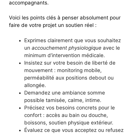
accompagnants.
Voici les points clés à penser absolument pour
faire de votre projet un soutien réel :
Exprimes clairement que vous souhaitez
un
accouchement physiologique
avec le
minimum d’intervention médicale.
Insistez sur votre besoin de liberté de
mouvement : monitoring mobile,
perméabilité aux positions debout ou
allongée.
Demandez une ambiance somme
possible tamisée, calme, intime.
Précisez vos besoins concrets pour le
confort : accès au bain ou douche,
boissons, soutien physique extérieur.
Évaluez ce que vous acceptez ou refusez