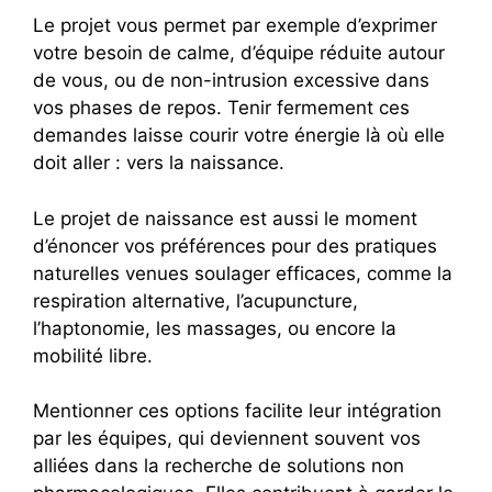
Le projet vous permet par exemple d’exprimer
votre besoin de calme, d’équipe réduite autour
de vous, ou de non-intrusion excessive dans
vos phases de repos. Tenir fermement ces
demandes laisse courir votre énergie là où elle
doit aller : vers la naissance.
Le projet de naissance est aussi le moment
d’énoncer vos préférences pour des pratiques
naturelles venues soulager efficaces, comme la
respiration alternative, l’acupuncture,
l’haptonomie, les massages, ou encore la
mobilité libre.
Mentionner ces options facilite leur intégration
par les équipes, qui deviennent souvent vos
alliées dans la recherche de solutions non