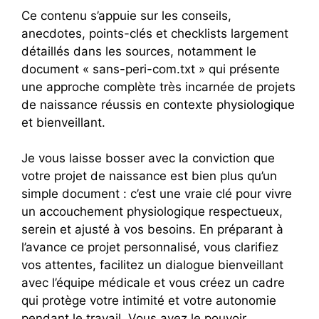
Ce contenu s’appuie sur les conseils,
anecdotes, points-clés et checklists largement
détaillés dans les sources, notamment le
document « sans-peri-com.txt » qui présente
une approche complète très incarnée de projets
de naissance réussis en contexte physiologique
et bienveillant.
Je vous laisse bosser avec la conviction que
votre projet de naissance est bien plus qu’un
simple document : c’est une vraie clé pour vivre
un accouchement physiologique respectueux,
serein et ajusté à vos besoins. En préparant à
l’avance ce projet personnalisé, vous clarifiez
vos attentes, facilitez un dialogue bienveillant
avec l’équipe médicale et vous créez un cadre
qui protège votre intimité et votre autonomie
pendant le travail. Vous avez le pouvoir