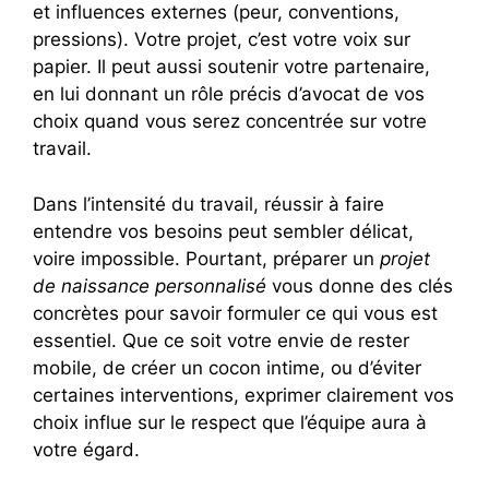
et influences externes (peur, conventions,
pressions). Votre projet, c’est votre voix sur
papier. Il peut aussi soutenir votre partenaire,
en lui donnant un rôle précis d’avocat de vos
choix quand vous serez concentrée sur votre
travail.
Dans l’intensité du travail, réussir à faire
entendre vos besoins peut sembler délicat,
voire impossible. Pourtant, préparer un
projet
de naissance personnalisé
vous donne des clés
concrètes pour savoir formuler ce qui vous est
essentiel. Que ce soit votre envie de rester
mobile, de créer un cocon intime, ou d’éviter
certaines interventions, exprimer clairement vos
choix influe sur le respect que l’équipe aura à
votre égard.