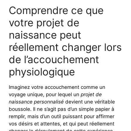
Comprendre ce que
votre projet de
naissance peut
réellement changer lors
de l’accouchement
physiologique
Imaginez votre accouchement comme un
voyage unique, pour lequel un
projet de
naissance personnalisé
devient une véritable
boussole. Il ne s’agit pas d’un simple papier à
remplir, mais d’un outil puissant pour affirmer
vos désirs et attentes, et qui peut réellement
changer le déroulement de cette expérience.