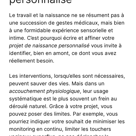
Le travail et la naissance ne se résument pas à
une succession de gestes médicaux, mais bien
à une formidable expérience sensorielle et
intime. C’est pourquoi écrire et affiner votre
projet de naissance personnalisé
vous invite à
identifier, bien en amont, ce dont vous avez
réellement besoin.
Les interventions, lorsqu’elles sont nécessaires,
peuvent sauver des vies. Mais dans un
accouchement physiologique
, leur usage
systématique est le plus souvent un frein au
déroulé naturel. Grâce à votre projet, vous
pouvez poser des limites. Par exemple, vous
pourriez indiquer votre souhait de minimiser les
monitoring en continu, limiter les touchers