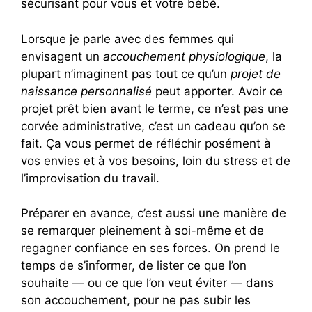
sécurisant pour vous et votre bébé.
Lorsque je parle avec des femmes qui
envisagent un
accouchement physiologique
, la
plupart n’imaginent pas tout ce qu’un
projet de
naissance personnalisé
peut apporter. Avoir ce
projet prêt bien avant le terme, ce n’est pas une
corvée administrative, c’est un cadeau qu’on se
fait. Ça vous permet de réfléchir posément à
vos envies et à vos besoins, loin du stress et de
l’improvisation du travail.
Préparer en avance, c’est aussi une manière de
se remarquer pleinement à soi-même et de
regagner confiance en ses forces. On prend le
temps de s’informer, de lister ce que l’on
souhaite — ou ce que l’on veut éviter — dans
son accouchement, pour ne pas subir les