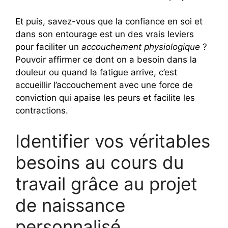
Et puis, savez-vous que la confiance en soi et
dans son entourage est un des vrais leviers
pour faciliter un
accouchement physiologique
?
Pouvoir affirmer ce dont on a besoin dans la
douleur ou quand la fatigue arrive, c’est
accueillir l’accouchement avec une force de
conviction qui apaise les peurs et facilite les
contractions.
Identifier vos véritables
besoins au cours du
travail grâce au projet
de naissance
personnalisé