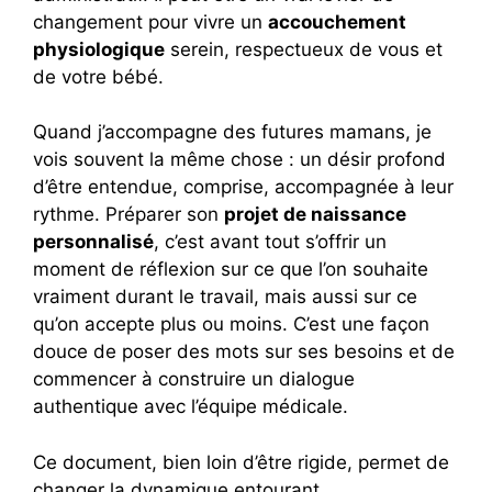
changement pour vivre un
accouchement
physiologique
serein, respectueux de vous et
de votre bébé.
Quand j’accompagne des futures mamans, je
vois souvent la même chose : un désir profond
d’être entendue, comprise, accompagnée à leur
rythme. Préparer son
projet de naissance
personnalisé
, c’est avant tout s’offrir un
moment de réflexion sur ce que l’on souhaite
vraiment durant le travail, mais aussi sur ce
qu’on accepte plus ou moins. C’est une façon
douce de poser des mots sur ses besoins et de
commencer à construire un dialogue
authentique avec l’équipe médicale.
Ce document, bien loin d’être rigide, permet de
changer la dynamique entourant