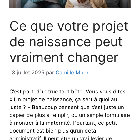
Ce que votre projet
de naissance peut
vraiment changer
13 juillet 2025
par
Camille Morel
C’est parti d’un truc tout bête. Vous vous dites :
« Un projet de naissance, ça sert à quoi au
juste ? » Beaucoup pensent que c’est juste un
papier de plus à remplir, ou un simple formulaire
à montrer à la maternité. Pourtant, ce petit
document est bien plus qu’un détail
administratif. Il peut être un vrai levier de