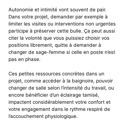
Autonomie et intimité vont souvent de pair.
Dans votre projet, demander par exemple à
limiter les visites ou interventions non urgentes
participe à préserver cette bulle. Ça peut aussi
citer la volonté que vous puissiez choisir vos
positions librement, quitte à demander à
changer de sage-femme si celle en poste n’est
pas en phase.
Ces petites ressources concrètes dans un
projet, comme accéder à la baignoire, pouvoir
changer de salle selon l’intensité du travail, ou
encore bénéficier d’un éclairage tamisé,
impactent considérablement votre confort et
votre engagement dans le rythme respiré de
l’accouchement physiologique.