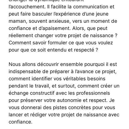
l’accouchement. Il facilite la communication et
peut faire basculer l’expérience d’une jeune
maman, souvent anxieuse, vers un moment de
confiance et d’apaisement. Alors, que peut
réellement changer votre projet de naissance ?
Comment savoir formuler ce que vous voulez
pour que ce soit entendu et respecté ?
Nous allons découvrir ensemble pourquoi il est
indispensable de préparer à l’avance ce projet,
comment identifier vos véritables besoins
pendant le travail, et surtout, comment créer un
échange constructif avec les professionnels
pour préserver votre autonomie et respect. Je
vous donnerai des pistes concrètes pour vous
lancer et rédiger votre projet de naissance avec
confiance.