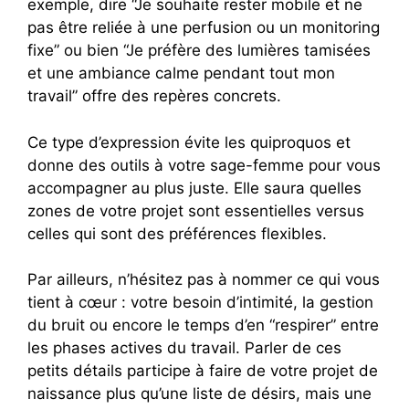
exemple, dire “Je souhaite rester mobile et ne
pas être reliée à une perfusion ou un monitoring
fixe” ou bien “Je préfère des lumières tamisées
et une ambiance calme pendant tout mon
travail” offre des repères concrets.
Ce type d’expression évite les quiproquos et
donne des outils à votre sage-femme pour vous
accompagner au plus juste. Elle saura quelles
zones de votre projet sont essentielles versus
celles qui sont des préférences flexibles.
Par ailleurs, n’hésitez pas à nommer ce qui vous
tient à cœur : votre besoin d’intimité, la gestion
du bruit ou encore le temps d’en “respirer” entre
les phases actives du travail. Parler de ces
petits détails participe à faire de votre projet de
naissance plus qu’une liste de désirs, mais une