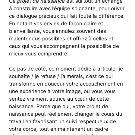
Ce
projet de naissance
est surtout un échange
à construire avec l’équipe soignante, pour ouvrir
ce dialogue précieux qui fait toute la différence.
En notant vos envies de façon claire et
bienveillante, vous annulez souvent des
malentendus possibles et offrez à celles et
ceux qui vous accompagnent la possibilité de
mieux vous comprendre.
Ce pas de côté, ce moment dédié à articuler je
souhaite / je refuse / j’aimerais, c’est ce qui
transforme en douceur votre accouchement en
une expérience à votre image, où vous vous
sentez vraiment actrice au cœur de cette
naissance. Parce que oui, votre projet de
naissance peut réellement changer le cours du
travail en favorisant un suivi respectueux de
votre corps, tout en maintenant un cadre