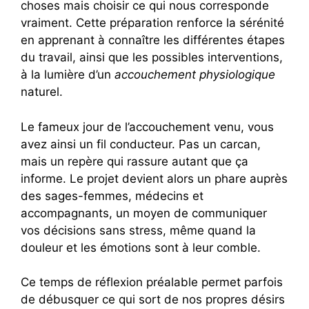
choses mais choisir ce qui nous corresponde
vraiment. Cette préparation renforce la sérénité
en apprenant à connaître les différentes étapes
du travail, ainsi que les possibles interventions,
à la lumière d’un
accouchement physiologique
naturel.
Le fameux jour de l’accouchement venu, vous
avez ainsi un fil conducteur. Pas un carcan,
mais un repère qui rassure autant que ça
informe. Le projet devient alors un phare auprès
des sages-femmes, médecins et
accompagnants, un moyen de communiquer
vos décisions sans stress, même quand la
douleur et les émotions sont à leur comble.
Ce temps de réflexion préalable permet parfois
de débusquer ce qui sort de nos propres désirs