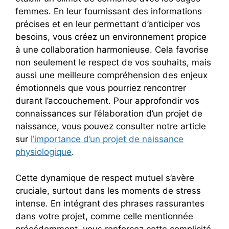
femmes. En leur fournissant des informations
précises et en leur permettant d’anticiper vos
besoins, vous créez un environnement propice
à une collaboration harmonieuse. Cela favorise
non seulement le respect de vos souhaits, mais
aussi une meilleure compréhension des enjeux
émotionnels que vous pourriez rencontrer
durant l’accouchement. Pour approfondir vos
connaissances sur l’élaboration d’un projet de
naissance, vous pouvez consulter notre article
sur
l’importance d’un projet de naissance
physiologique
.
Cette dynamique de respect mutuel s’avère
cruciale, surtout dans les moments de stress
intense. En intégrant des phrases rassurantes
dans votre projet, comme celle mentionnée
précédemment, vous renforcez cette complicité