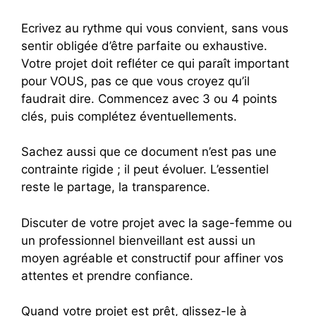
Ecrivez au rythme qui vous convient, sans vous
sentir obligée d’être parfaite ou exhaustive.
Votre projet doit refléter ce qui paraît important
pour VOUS, pas ce que vous croyez qu’il
faudrait dire. Commencez avec 3 ou 4 points
clés, puis complétez éventuellements.
Sachez aussi que ce document n’est pas une
contrainte rigide ; il peut évoluer. L’essentiel
reste le partage, la transparence.
Discuter de votre projet avec la sage-femme ou
un professionnel bienveillant est aussi un
moyen agréable et constructif pour affiner vos
attentes et prendre confiance.
Quand votre projet est prêt, glissez-le à