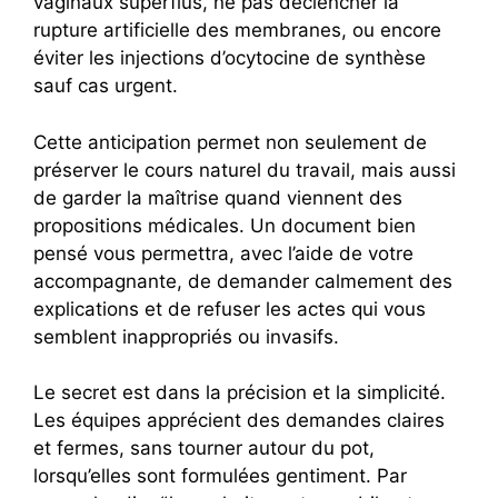
vaginaux superflus, ne pas déclencher la
rupture artificielle des membranes, ou encore
éviter les injections d’ocytocine de synthèse
sauf cas urgent.
Cette anticipation permet non seulement de
préserver le cours naturel du travail, mais aussi
de garder la maîtrise quand viennent des
propositions médicales. Un document bien
pensé vous permettra, avec l’aide de votre
accompagnante, de demander calmement des
explications et de refuser les actes qui vous
semblent inappropriés ou invasifs.
Le secret est dans la précision et la simplicité.
Les équipes apprécient des demandes claires
et fermes, sans tourner autour du pot,
lorsqu’elles sont formulées gentiment. Par