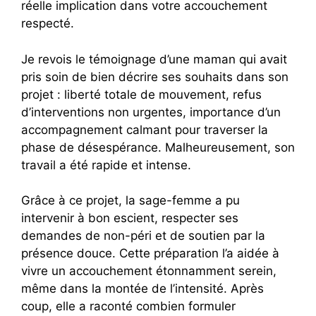
réelle implication dans votre accouchement
respecté.
Je revois le témoignage d’une maman qui avait
pris soin de bien décrire ses souhaits dans son
projet : liberté totale de mouvement, refus
d’interventions non urgentes, importance d’un
accompagnement calmant pour traverser la
phase de désespérance. Malheureusement, son
travail a été rapide et intense.
Grâce à ce projet, la sage-femme a pu
intervenir à bon escient, respecter ses
demandes de non-péri et de soutien par la
présence douce. Cette préparation l’a aidée à
vivre un accouchement étonnamment serein,
même dans la montée de l’intensité. Après
coup, elle a raconté combien formuler