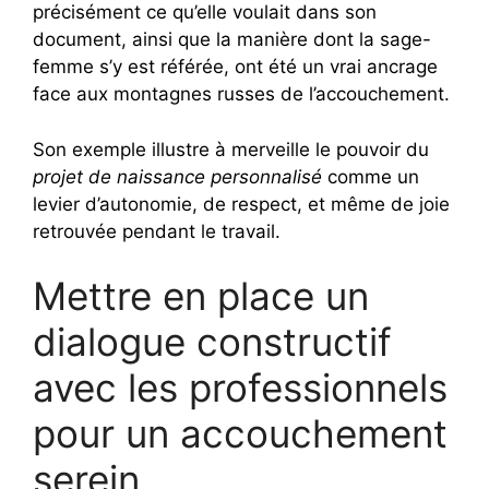
précisément ce qu’elle voulait dans son
document, ainsi que la manière dont la sage-
femme s’y est référée, ont été un vrai ancrage
face aux montagnes russes de l’accouchement.
Son exemple illustre à merveille le pouvoir du
projet de naissance personnalisé
comme un
levier d’autonomie, de respect, et même de joie
retrouvée pendant le travail.
Mettre en place un
dialogue constructif
avec les professionnels
pour un accouchement
serein