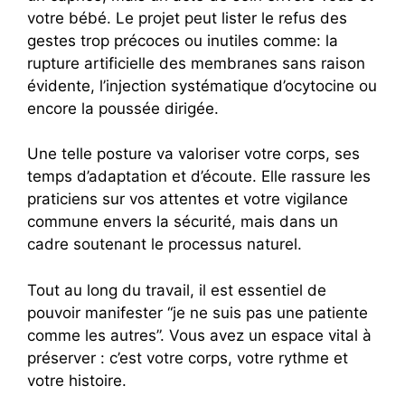
votre bébé. Le projet peut lister le refus des
gestes trop précoces ou inutiles comme: la
rupture artificielle des membranes sans raison
évidente, l’injection systématique d’ocytocine ou
encore la poussée dirigée.
Une telle posture va valoriser votre corps, ses
temps d’adaptation et d’écoute. Elle rassure les
praticiens sur vos attentes et votre vigilance
commune envers la sécurité, mais dans un
cadre soutenant le processus naturel.
Tout au long du travail, il est essentiel de
pouvoir manifester “je ne suis pas une patiente
comme les autres”. Vous avez un espace vital à
préserver : c’est votre corps, votre rythme et
votre histoire.