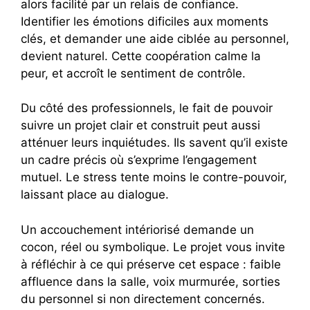
alors facilité par un relais de confiance.
Identifier les émotions dificiles aux moments
clés, et demander une aide ciblée au personnel,
devient naturel. Cette coopération calme la
peur, et accroît le sentiment de contrôle.
Du côté des professionnels, le fait de pouvoir
suivre un projet clair et construit peut aussi
atténuer leurs inquiétudes. Ils savent qu’il existe
un cadre précis où s’exprime l’engagement
mutuel. Le stress tente moins le contre-pouvoir,
laissant place au dialogue.
Un accouchement intériorisé demande un
cocon, réel ou symbolique. Le projet vous invite
à réfléchir à ce qui préserve cet espace : faible
affluence dans la salle, voix murmurée, sorties
du personnel si non directement concernés.