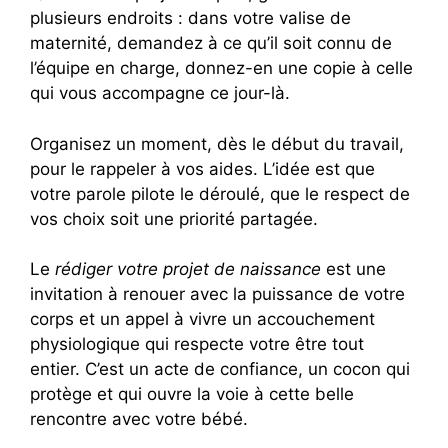
plusieurs endroits : dans votre valise de
maternité, demandez à ce qu’il soit connu de
l’équipe en charge, donnez-en une copie à celle
qui vous accompagne ce jour-là.
Organisez un moment, dès le début du travail,
pour le rappeler à vos aides. L’idée est que
votre parole pilote le déroulé, que le respect de
vos choix soit une priorité partagée.
Le
rédiger votre projet de naissance
est une
invitation à renouer avec la puissance de votre
corps et un appel à vivre un accouchement
physiologique qui respecte votre être tout
entier. C’est un acte de confiance, un cocon qui
protège et qui ouvre la voie à cette belle
rencontre avec votre bébé.