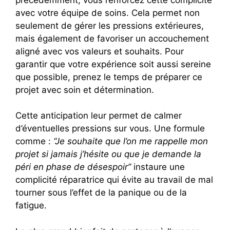
avec votre équipe de soins. Cela permet non
seulement de gérer les pressions extérieures,
mais également de favoriser un accouchement
aligné avec vos valeurs et souhaits. Pour
garantir que votre expérience soit aussi sereine
que possible, prenez le temps de préparer ce
projet avec soin et détermination.
Cette anticipation leur permet de calmer
d’éventuelles pressions sur vous. Une formule
comme :
“Je souhaite que l’on me rappelle mon
projet si jamais j’hésite ou que je demande la
péri en phase de désespoir”
instaure une
complicité réparatrice qui évite au travail de mal
tourner sous l’effet de la panique ou de la
fatigue.