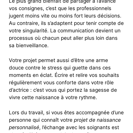
Le plus grand bienfait de partager à l’avance
vos consignes, c’est que les professionnels
jugent moins vite ou moins fort leurs décisions.
Au contraire, ils s’adaptent pour tenir compte de
votre singularité. La communication devient un
processus où chacun peut aller plus loin dans
sa bienveillance.
Votre projet permet aussi d’être une arme
douce contre le stress qui guette dans ces
moments en éclat. Écrire et relire vos souhaits
régulièrement vous conforte dans votre rôle
d’actrice : c’est vous qui portez la sagesse de
vivre cette naissance à votre rythme.
Lors du travail, si vous êtes accompagnée d’une
personne qui connaît votre
projet de naissance
personnalisé
, l’échange avec les soignants est