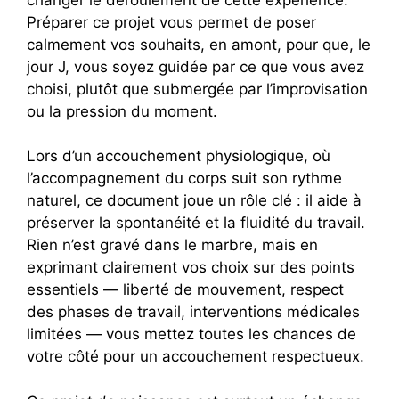
Préparer ce projet vous permet de poser
calmement vos souhaits, en amont, pour que, le
jour J, vous soyez guidée par ce que vous avez
choisi, plutôt que submergée par l’improvisation
ou la pression du moment.
Lors d’un accouchement physiologique, où
l’accompagnement du corps suit son rythme
naturel, ce document joue un rôle clé : il aide à
préserver la spontanéité et la fluidité du travail.
Rien n’est gravé dans le marbre, mais en
exprimant clairement vos choix sur des points
essentiels — liberté de mouvement, respect
des phases de travail, interventions médicales
limitées — vous mettez toutes les chances de
votre côté pour un accouchement respectueux.