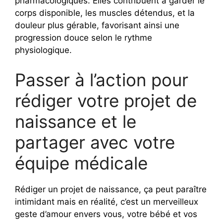
pharmacologiques. Elles contribuent à garder le
corps disponible, les muscles détendus, et la
douleur plus gérable, favorisant ainsi une
progression douce selon le rythme
physiologique.
Passer à l’action pour
rédiger votre projet de
naissance et le
partager avec votre
équipe médicale
Rédiger un projet de naissance, ça peut paraître
intimidant mais en réalité, c’est un merveilleux
geste d’amour envers vous, votre bébé et vos