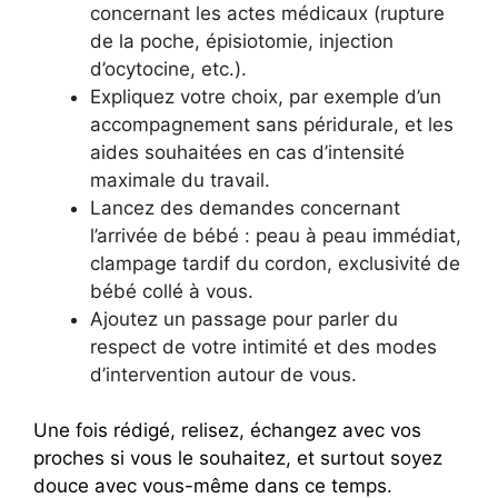
concernant les actes médicaux (rupture
de la poche, épisiotomie, injection
d’ocytocine, etc.).
Expliquez votre choix, par exemple d’un
accompagnement sans péridurale, et les
aides souhaitées en cas d’intensité
maximale du travail.
Lancez des demandes concernant
l’arrivée de bébé : peau à peau immédiat,
clampage tardif du cordon, exclusivité de
bébé collé à vous.
Ajoutez un passage pour parler du
respect de votre intimité et des modes
d’intervention autour de vous.
Une fois rédigé, relisez, échangez avec vos
proches si vous le souhaitez, et surtout soyez
douce avec vous-même dans ce temps.